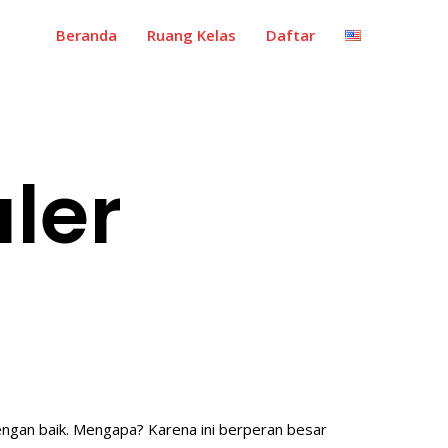
Beranda
Ruang Kelas
Daftar
ler
engan baik. Mengapa? Karena ini berperan besar