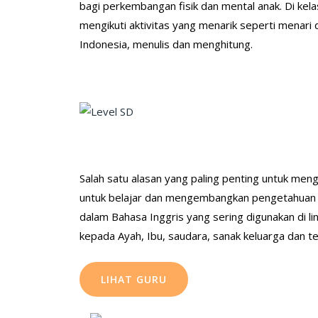
bagi perkembangan fisik dan mental anak. Di kela
mengikuti aktivitas yang menarik seperti menari 
Indonesia, menulis dan menghitung.
Salah satu alasan yang paling penting untuk me
untuk belajar dan mengembangkan pengetahuan 
dalam Bahasa Inggris yang sering digunakan di 
kepada Ayah, Ibu, saudara, sanak keluarga dan 
LIHAT GURU