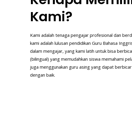
Kami?
Kami adalah tenaga pengajar profesional dan berde
kami adalah lulusan pendidikan Guru Bahasa Inggr
dalam mengajar, yang kami latih untuk bisa berbic
(bilingual) yang memudahkan siswa memahami pela
juga menggunakan guru asing yang dapat berbicar
dengan baik.