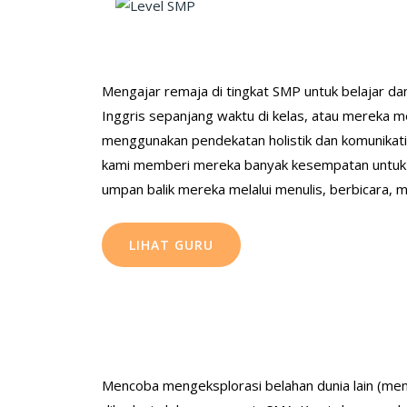
Mengajar remaja di tingkat SMP untuk belajar d
Inggris sepanjang waktu di kelas, atau mereka 
menggunakan pendekatan holistik dan komunikatif 
kami memberi mereka banyak kesempatan untuk m
umpan balik mereka melalui menulis, berbicara, m
LIHAT GURU
Mencoba mengeksplorasi belahan dunia lain (m