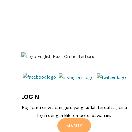
LOGIN
Bagi para siswa dan guru yang sudah terdaftar, bisa
login dengan klik tombol di bawah ini.
MASUK