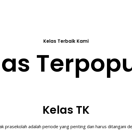
Kelas Terbaik Kami
las Terpopu
Kelas TK
 prasekolah adalah periode yang penting dan harus ditangani d